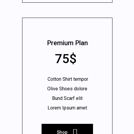
Premium Plan
75$
Cotton Shirt tempor
Olive Shoes dolore
Bund Scarf elit
Lorem Ipsum amet
Shop