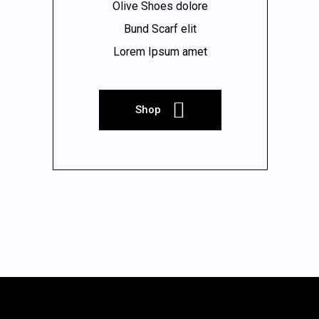
Olive Shoes dolore
Bund Scarf elit
Lorem Ipsum amet
Shop