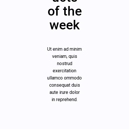
of the
week
Ut enim ad minim
veniam, quis
nostrud
exercitation
ullamco ommodo
consequat duis
aute irure dolor
in reprehend.