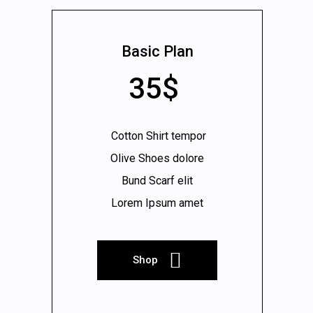
Basic Plan
35$
Cotton Shirt tempor
Olive Shoes dolore
Bund Scarf elit
Lorem Ipsum amet
Shop