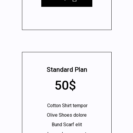
Standard Plan
50$
Cotton Shirt tempor
Olive Shoes dolore
Bund Scarf elit