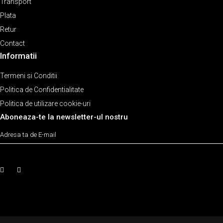
Transport
Plata
Retur
Contact
Informatii
Termeni si Conditii
Politica de Confidentialitate
Politica de utilizare cookie-uri
Aboneaza-te la newsletter-ul nostru