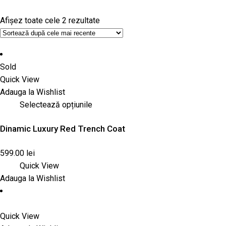
Afișez toate cele 2 rezultate
Sold
Quick View
Adauga la Wishlist
Selectează opțiunile
Dinamic Luxury Red Trench Coat
599.00
lei
Quick View
Adauga la Wishlist
Quick View